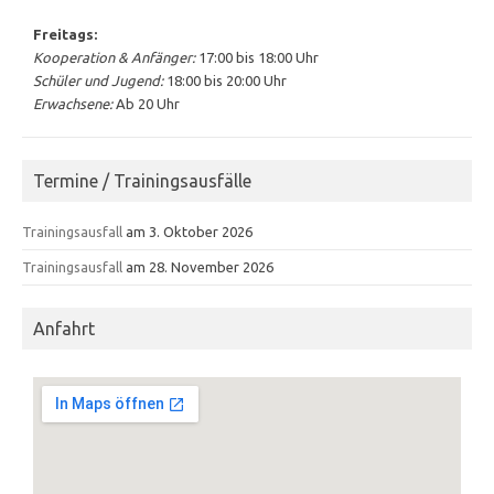
Freitags:
Kooperation & Anfänger:
17:00 bis 18:00 Uhr
Schüler und Jugend:
18:00 bis 20:00 Uhr
Erwachsene:
Ab 20 Uhr
Termine / Trainingsausfälle
Trainingsausfall
am 3. Oktober 2026
Trainingsausfall
am 28. November 2026
Anfahrt