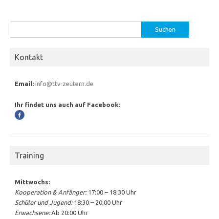
Suchen
nach:
Kontakt
Email:
info@ttv-zeutern.de
Ihr findet uns auch auf Facebook:
Training
Mittwochs:
Kooperation & Anfänger:
17:00 – 18:30 Uhr
Schüler und Jugend:
18:30 – 20:00 Uhr
Erwachsene:
Ab 20:00 Uhr