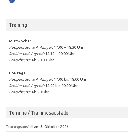
Training
Mittwochs:
Kooperation & Anfänger:
17:00 – 18:30 Uhr
Schüler und Jugend:
18:30 – 20:00 Uhr
Erwachsene:
Ab 20:00 Uhr
Freitags:
Kooperation & Anfänger:
17:00 bis 18:00 Uhr
Schüler und Jugend:
18:00 bis 20:00 Uhr
Erwachsene:
Ab 20 Uhr
Termine / Trainingsausfälle
Trainingsausfall
am 3. Oktober 2026